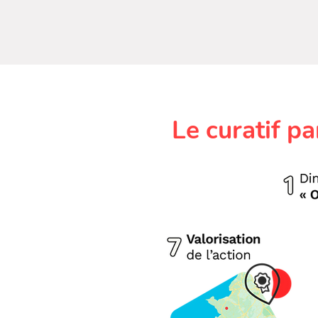
Le curatif pa