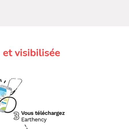
 et visibilisée