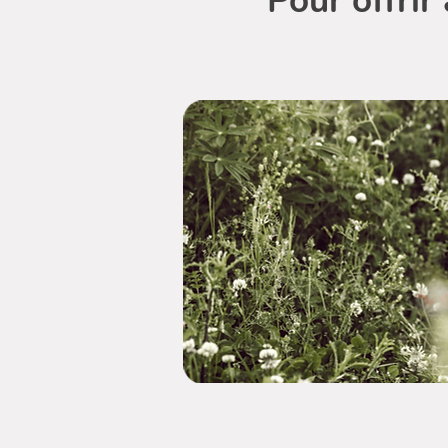
Pour offrir