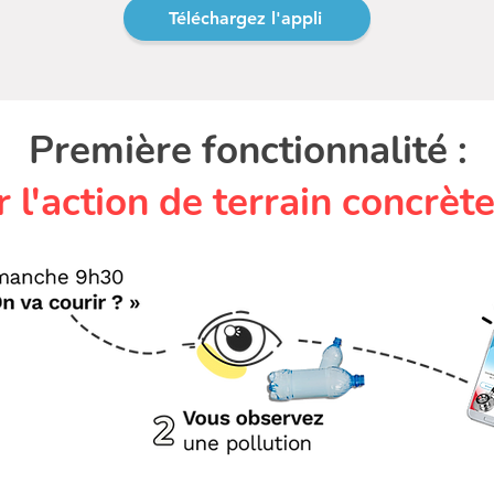
Téléchargez l'appli
Première fonctionnalité :
r l'action de terrain concrète