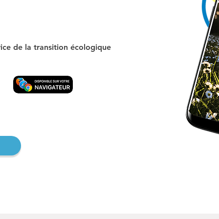
ice de la transition écologique