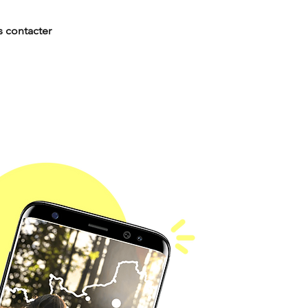
 contacter